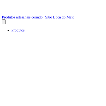
Produtos artesanais cerrado | Sítio Boca do Mato
Produtos