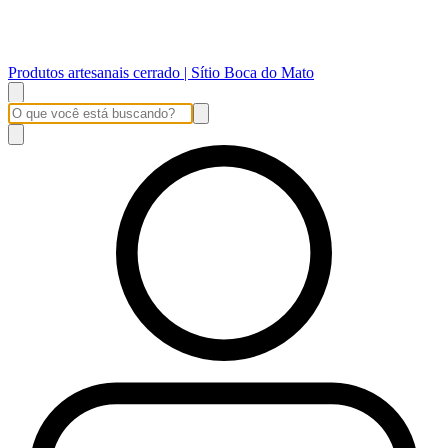
Produtos artesanais cerrado | Sítio Boca do Mato