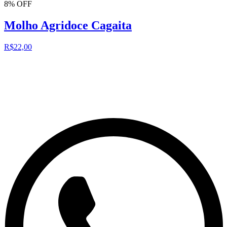
8% OFF
Molho Agridoce Cagaita
R$22,00