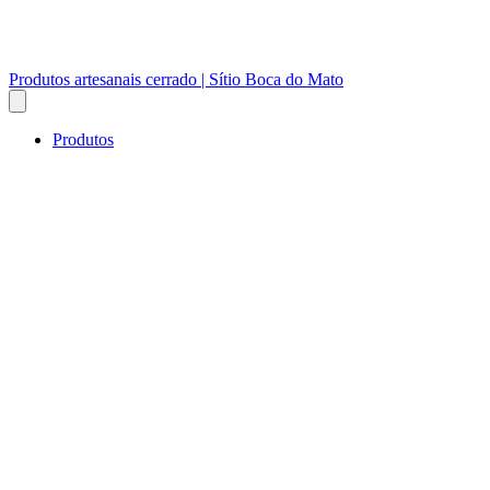
Produtos artesanais cerrado | Sítio Boca do Mato
Produtos